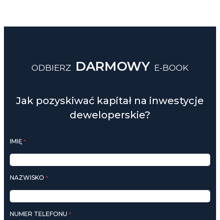
DARMOWY
ODBIERZ
E-BOOK
Jak pozyskiwać kapitał na inwestycje
deweloperskie?
IMIĘ
*
NAZWISKO
*
NUMER TELEFONU
*